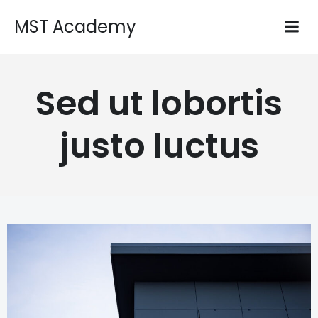
MST Academy
Sed ut lobortis
justo luctus