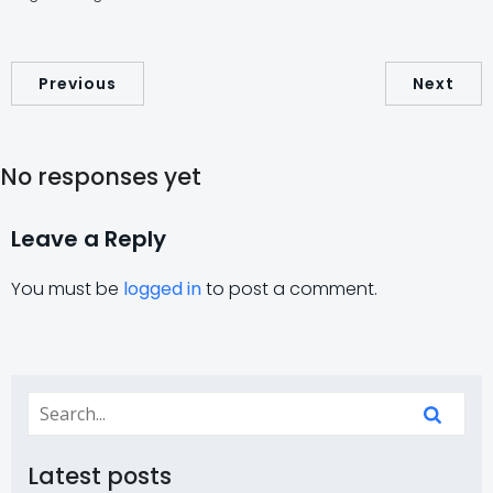
Previous
Next
No responses yet
Leave a Reply
You must be
logged in
to post a comment.
Latest posts