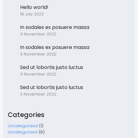
Hello world!
16 July 2023
In sodales ex posuere massa
3 November 2022
In sodales ex posuere massa
3 November 2022
Sed ut lobortis justo luctus
3 November 2022
Sed ut lobortis justo luctus
3 November 2022
Categories
Uncategorised
(1)
Uncategorized
(8)